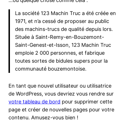
…ou quelque chose comme cela :
La société 123 Machin Truc a été créée en
1971, et n’a cessé de proposer au public
des machins-trucs de qualité depuis lors.
Située à Saint-Remy-en-Bouzemont-
Saint-Genest-et-Isson, 123 Machin Truc
emploie 2 000 personnes, et fabrique
toutes sortes de bidules supers pour la
communauté bouzemontoise.
En tant que nouvel utilisateur ou utilisatrice
de WordPress, vous devriez vous rendre sur
votre tableau de bord
pour supprimer cette
page et créer de nouvelles pages pour votre
contenu. Amusez-vous bien !