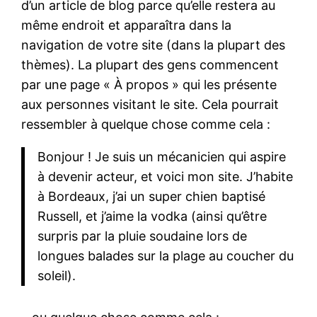
d’un article de blog parce qu’elle restera au
même endroit et apparaîtra dans la
navigation de votre site (dans la plupart des
thèmes). La plupart des gens commencent
par une page « À propos » qui les présente
aux personnes visitant le site. Cela pourrait
ressembler à quelque chose comme cela :
Bonjour ! Je suis un mécanicien qui aspire
à devenir acteur, et voici mon site. J’habite
à Bordeaux, j’ai un super chien baptisé
Russell, et j’aime la vodka (ainsi qu’être
surpris par la pluie soudaine lors de
longues balades sur la plage au coucher du
soleil).